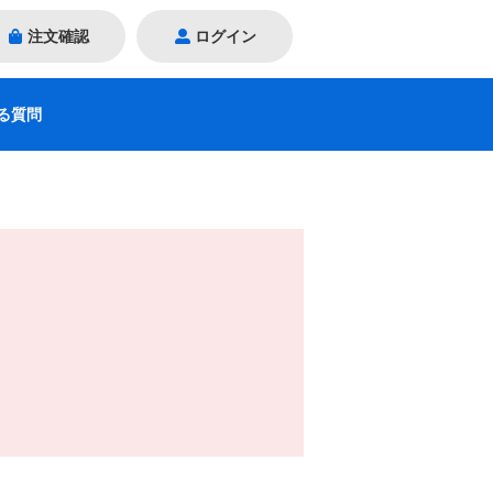
注文確認
ログイン
る質問