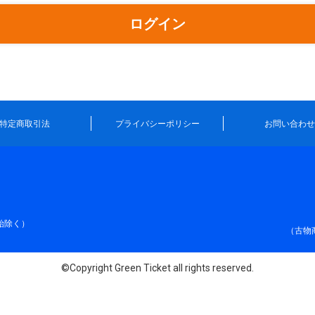
ログイン
特定商取引法
プライバシーポリシー
お問い合わせ
年始除く）
（古物商
©Copyright Green Ticket all rights reserved.